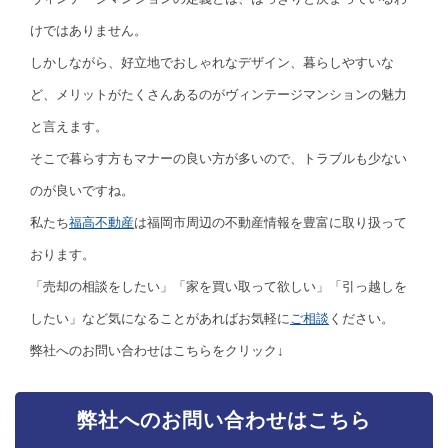
けではありません。
しかしながら、好立地でおしゃれなデザイン、暮らしやすいな
ど、メリットがたくさんあるのがヴィンテージマンションの魅力
と言えます。
そこで暮らす方もマナーの良い方が多いので、トラブルも少ない
のが良いですね。
私たち
福高不動産
は福岡市周辺の不動産情報を豊富に取り扱って
おります。
「売却の相談をしたい」「家を買い取って欲しい」「引っ越しを
したい」など気になることがあればお気軽に
ご相談
ください。
弊社へのお問い合わせはこちらをクリック↓
弊社へのお問い合わせはこちら