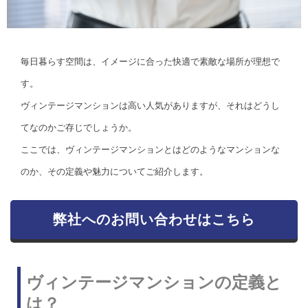
毎日暮らす空間は、イメージに合った快適で素敵な場所が理想で
す。
ヴィンテージマンションは高い人気がありますが、それはどうし
てなのかご存じでしょうか。
ここでは、ヴィンテージマンションとはどのようなマンションな
のか、その定義や魅力についてご紹介します。
弊社へのお問い合わせはこちら
ヴィンテージマンションの定義と
は？