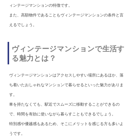
ィンテージマンションの特徴です。
また、高額物件であることもヴィンテージマンションの条件と言
えるでしょう。
ヴィンテージマンションで生活す
る魅力とは？
ヴィンテージマンションはアクセスしやすい場所にあるほか、落
ち着いたおしゃれなマンションで暮らせるといった魅力がありま
す。
車を持たなくても、駅近でスムーズに移動することができるの
で、時間を有効に使いながら暮らすこともできるでしょう。
特別感や優越感もあるため、そこにメリットを感じる方も多いよ
うです。