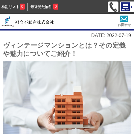
0
0
検討リスト
最近見た物件
お問合せ
DATE: 2022-07-19
ヴィンテージマンションとは？その定義
や魅力についてご紹介！