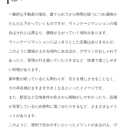
一般的な不動産の場合、建てられてから時間が経つにつれ価格が
だんだん下がっていくものですが、ヴィンテージマンションの場
合はそれとは異なり、価格が上がっていく傾向があります。
ヴィンテージマンションにはっきりとした定義はありませんが、
このように価値が上がる傾向にあるほか、デザインがおしゃれで
あったり、管理が行き届いていたりするなど、快適で過ごしやす
い特徴があります。
築年数が経っているにも関わらず、古さを感じさせることなく、
その存在感がますます大きくなるといったイメージです。
また、駅近など立地条件の良さから移動がしやすかったり、設備
が充実しているため便利に過ごせたりするなど、さまざまなメリ
ットがあります。
このように、便利で住みやすいといったメリットがあるのも、ヴ