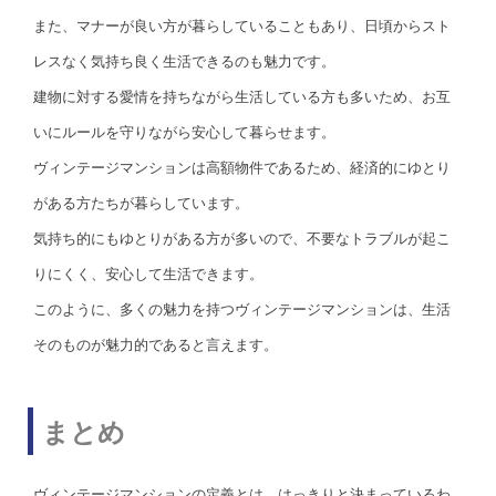
また、マナーが良い方が暮らしていることもあり、日頃からスト
レスなく気持ち良く生活できるのも魅力です。
建物に対する愛情を持ちながら生活している方も多いため、お互
いにルールを守りながら安心して暮らせます。
ヴィンテージマンションは高額物件であるため、経済的にゆとり
がある方たちが暮らしています。
気持ち的にもゆとりがある方が多いので、不要なトラブルが起こ
りにくく、安心して生活できます。
このように、多くの魅力を持つヴィンテージマンションは、生活
そのものが魅力的であると言えます。
まとめ
ヴィンテージマンションの定義とは、はっきりと決まっているわ