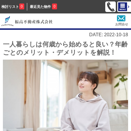
0
0
検討リスト
最近見た物件
お問合せ
DATE: 2022-10-18
一人暮らしは何歳から始めると良い？年齢
ごとのメリット・デメリットを解説！