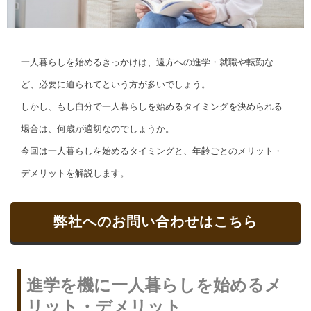
一人暮らしを始めるきっかけは、遠方への進学・就職や転勤な
ど、必要に迫られてという方が多いでしょう。
しかし、もし自分で一人暮らしを始めるタイミングを決められる
場合は、何歳が適切なのでしょうか。
今回は一人暮らしを始めるタイミングと、年齢ごとのメリット・
デメリットを解説します。
弊社へのお問い合わせはこちら
進学を機に一人暮らしを始めるメ
リット・デメリット