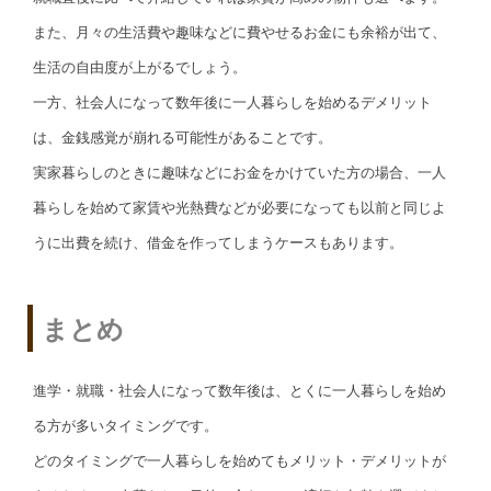
また、月々の生活費や趣味などに費やせるお金にも余裕が出て、
生活の自由度が上がるでしょう。
一方、社会人になって数年後に一人暮らしを始めるデメリット
は、金銭感覚が崩れる可能性があることです。
実家暮らしのときに趣味などにお金をかけていた方の場合、一人
暮らしを始めて家賃や光熱費などが必要になっても以前と同じよ
うに出費を続け、借金を作ってしまうケースもあります。
まとめ
進学・就職・社会人になって数年後は、とくに一人暮らしを始め
る方が多いタイミングです。
どのタイミングで一人暮らしを始めてもメリット・デメリットが