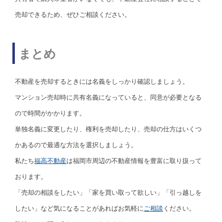
売却できるため、ぜひご相談ください。
まとめ
不動産を売却するときには名義をしっかり確認しましょう。
マンション売却時に共有名義になっていると、同意が必要となる
ので時間がかかります。
単独名義に変更したり、権利を売却したり、売却の仕方はいくつ
かあるので最適な方法を選択しましょう。
私たち
福高不動産
は福岡市周辺の不動産情報を豊富に取り扱って
おります。
「売却の相談をしたい」「家を買い取って欲しい」「引っ越しを
したい」など気になることがあればお気軽に
ご相談
ください。