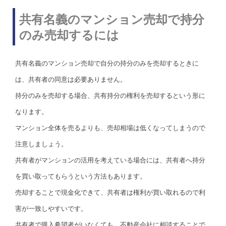
共有名義のマンション売却で持分
のみ売却するには
共有名義のマンション売却で自分の持分のみを売却するときに
は、共有者の同意は必要ありません。
持分のみを売却する場合、共有持分の権利を売却するという形に
なります。
マンション全体を売るよりも、売却相場は低くなってしまうので
注意しましょう。
共有者がマンションの活用を考えている場合には、共有者へ持分
を買い取ってもらうという方法もあります。
売却することで現金化できて、共有者は権利が買い取れるので利
害が一致しやすいです。
共有者で購入希望者がいなくても、不動産会社に相談することで