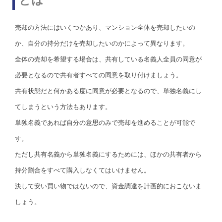
売却の方法にはいくつかあり、マンション全体を売却したいの
か、自分の持分だけを売却したいのかによって異なります。
全体の売却を希望する場合は、共有している名義人全員の同意が
必要となるので共有者すべての同意を取り付けましょう。
共有状態だと何かある度に同意が必要となるので、単独名義にし
てしまうという方法もあります。
単独名義であれば自分の意思のみで売却を進めることが可能で
す。
ただし共有名義から単独名義にするためには、ほかの共有者から
持分割合をすべて購入しなくてはいけません。
決して安い買い物ではないので、資金調達を計画的におこないま
しょう。