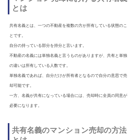
とは
共有名義とは、一つの不動産を複数の方が所有している状態のこ
とです。
自分の持っている部分を持分と言います。
不動産の名義には単独名義と言うものがありますが、共有と単独
の違いは所有している人数です。
単独名義であれば、自分だけが所有者となるので自分の意思で売
却可能です。
一方、名義が共有になっている場合には、売却時に全員の同意が
必要になります。
共有名義のマンション売却の方法
とは