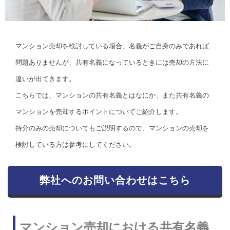
マンション売却を検討している場合、名義がご自身のみであれば
問題ありませんが、共有名義になっているときには売却の方法に
違いが出てきます。
こちらでは、マンションの共有名義とはなにか、また共有名義の
マンションを売却するポイントについてご紹介します。
持分のみの売却についてもご説明するので、マンションの売却を
検討している方は参考にしてください。
弊社へのお問い合わせはこちら
マンション売却における共有名義