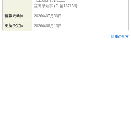
TEL:092-281-2121
福岡県知事 (2) 第18713号
情報更新日
2026年07月30日
更新予定日
2026年08月13日
情報の見方