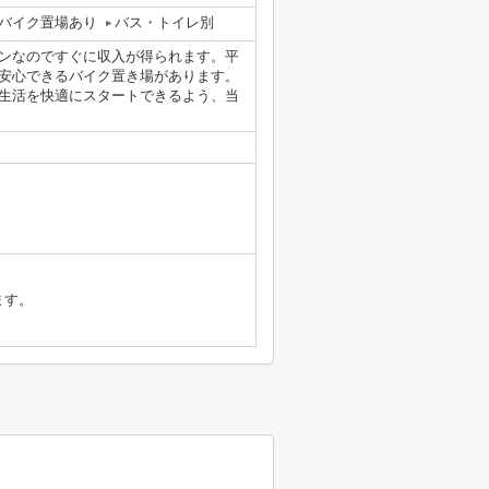
バイク置場あり
バス・トイレ別
ンなのですぐに収入が得られます。平
安心できるバイク置き場があります。
生活を快適にスタートできるよう、当
ます。