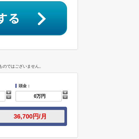
ものではございません。
頭金：