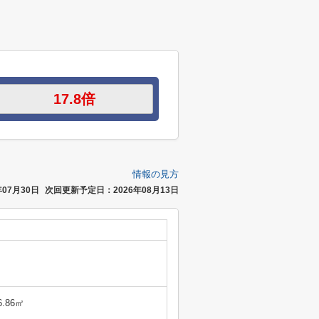
情報の見方
07月30日
次回更新予定日：2026年08月13日
6.86㎡