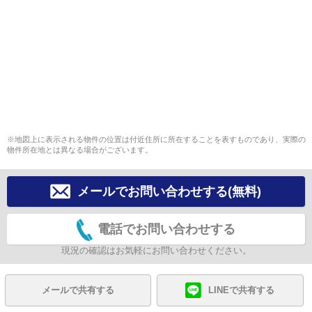
※地図上に表示される物件の位置は付近住所に所在することを表すものであり、実際の
物件所在地とは異なる場合がございます。
メールでお問い合わせする(無料)
電話でお問い合わせする
現況の確認はお気軽にお問い合わせください。
メールで共有する
LINEで共有する