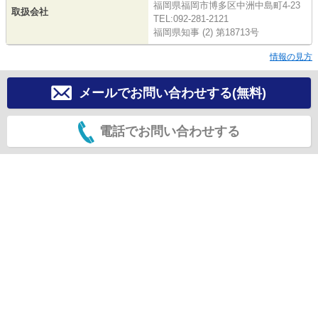
福岡県福岡市博多区中洲中島町4-23
取扱会社
TEL:092-281-2121
福岡県知事 (2) 第18713号
情報の見方
メールでお問い合わせする(無料)
電話でお問い合わせする