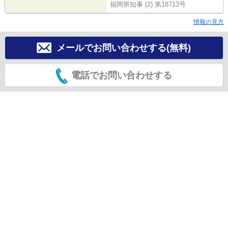
福岡県知事 (2) 第18713号
情報の見方
メールでお問い合わせする(無料)
電話でお問い合わせする