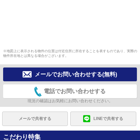
※地図上に表示される物件の位置は付近住所に所在することを表すものであり、実際の
物件所在地とは異なる場合がございます。
メールでお問い合わせする(無料)
電話でお問い合わせする
現況の確認はお気軽にお問い合わせください。
メールで共有する
LINEで共有する
こだわり特集