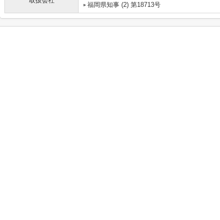
取扱会社
福岡県知事 (2) 第18713号