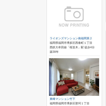
ライオンズマンション南福岡第２
福岡県福岡市博多区西春町１丁目
西鉄大牟田線「桜並木」駅 徒歩4分
築38年
東峰マンション竹下
福岡県福岡市博多区那珂１丁目