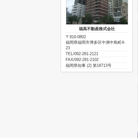
福高不動産株式会社
〒810-0802
福岡県福岡市博多区中洲中島町4-
23
TEL/092-281-2121
FAX/092-281-2102
福岡県知事 (2) 第18713号