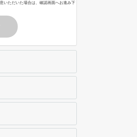
意いただいた場合は、確認画面へお進み下
す