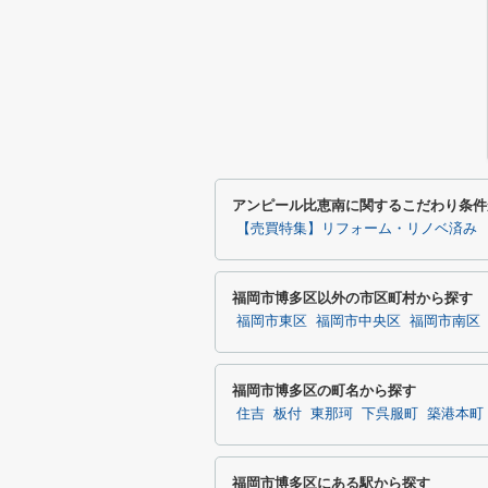
アンピール比恵南に関するこだわり条件
【売買特集】リフォーム・リノベ済み
福岡市博多区以外の市区町村から探す
福岡市東区
福岡市中央区
福岡市南区
福岡市博多区の町名から探す
住吉
板付
東那珂
下呉服町
築港本町
福岡市博多区にある駅から探す