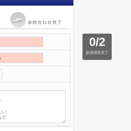
0
/
2
必須項目完了